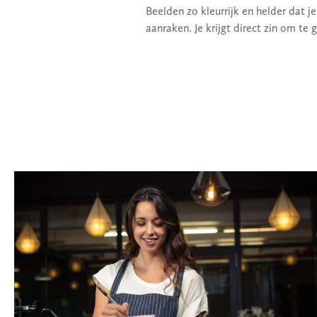
Beelden zo kleurrijk en helder dat j
aanraken. Je krijgt direct zin om te