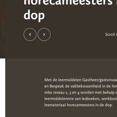
dop
Scroll
Met de leermiddelen Gastheer/gastvrouw
en Bespeak de vakbekwaamheid in de hor
mbo niveau 2, 3 en 4 worden met behulp 
leermiddelenmix van lesboeken, werkboe
lesmateriaal horecameesters in de dop.