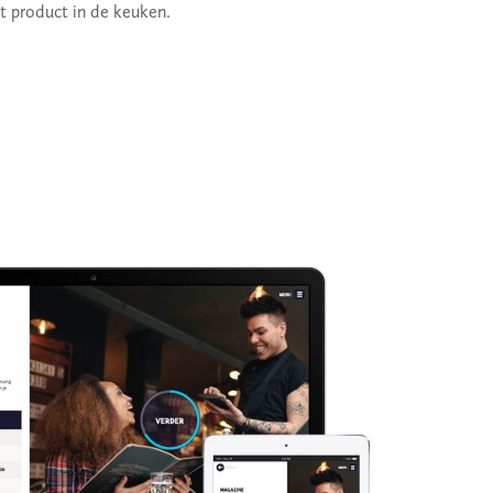
t product in de keuken.