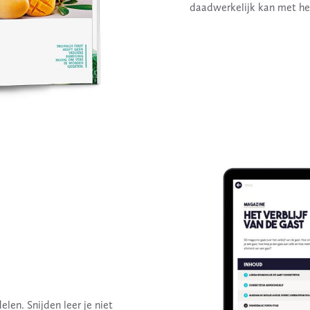
daadwerkelijk kan met he
len. Snijden leer je niet