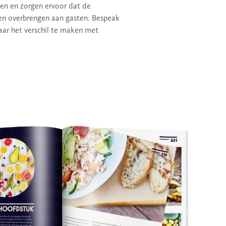
en en zorgen ervoor dat de
en overbrengen aan gasten. Bespeak
ar het verschil te maken met