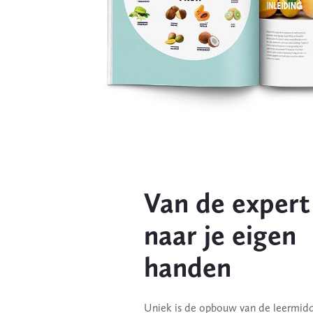
Van de expert
naar je eigen
handen
Uniek is de opbouw van de leermidde