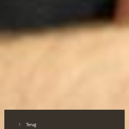
Terug