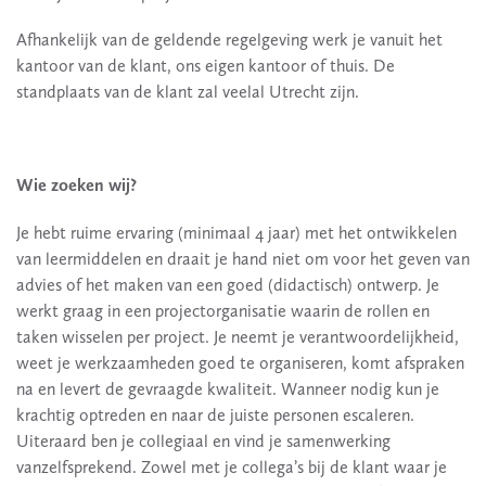
Afhankelijk van de geldende regelgeving werk je vanuit het
kantoor van de klant, ons eigen kantoor of thuis. De
standplaats van de klant zal veelal Utrecht zijn.
Wie zoeken wij?
Je hebt ruime ervaring (minimaal 4 jaar) met het ontwikkelen
van leermiddelen en draait je hand niet om voor het geven van
advies of het maken van een goed (didactisch) ontwerp. Je
werkt graag in een projectorganisatie waarin de rollen en
taken wisselen per project. Je neemt je verantwoordelijkheid,
weet je werkzaamheden goed te organiseren, komt afspraken
na en levert de gevraagde kwaliteit. Wanneer nodig kun je
krachtig optreden en naar de juiste personen escaleren.
Uiteraard ben je collegiaal en vind je samenwerking
vanzelfsprekend. Zowel met je collega’s bij de klant waar je