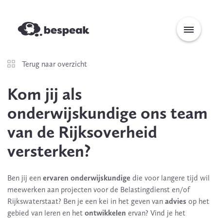
Terug naar overzicht
Kom jij als
onderwijskundige ons team
van de Rijksoverheid
versterken?
Ben jij een
ervaren onderwijskundige
die voor langere tijd wil
meewerken aan projecten voor de Belastingdienst en/of
Rijkswaterstaat? Ben je een kei in het geven van
advies
op het
gebied van leren en het
ontwikkelen
ervan? Vind je het