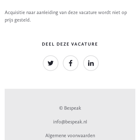
Acquisitie naar aanleiding van deze vacature wordt niet op
prijs gesteld.
DEEL DEZE VACATURE
© Bespeak
info@bespeak.nl
Algemene voorwaarden