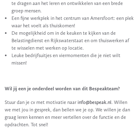
te dragen aan het leren en ontwikkelen van een brede
groep mensen.
Een fijne werkplek in het centrum van Amersfoort: een plek
waar het voelt als thuiskomen!
De mogelijkheid om in de keuken te kijken van de
Belastingdienst en Rijkswaterstaat en om thuiswerken af
te wisselen met werken op locatie.
Leuke bedrijfsuitjes en viermomenten die je niet wilt
missen!
Wil jij een je onderdeel worden van dit Bespeakteam?
Stuur dan je cv met motivatie naar
info@bespeak.nl
. Willen
we met jou in gesprek, dan bellen we je op. We willen je dan
graag leren kennen en meer vertellen over de functie en de
opdrachten. Tot snel!