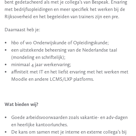
bent gedetacheerd als met je collega’s van Bespeak. Ervaring
met bedrijfsopleidingen en meer specifiek het werken bij de
Rijksoverheid en het begeleiden van trainers zijn een pre.
Daarnaast heb je:
hbo of wo Onderwijskunde of Opleidingskunde;
een uitstekende beheersing van de Nederlandse taal
(mondeling en schriftelijk);
minimaal 4 jaar werkervaring;
affiniteit met IT en het liefst ervaring met het werken met
Moodle en andere LCMS/LXP platforms.
Wat bieden wij?
Goede arbeidsvoorwaarden zoals vakantie- en adv-dagen
en heerlijke kantoorlunches.
De kans om samen met je interne en externe collega’s bij