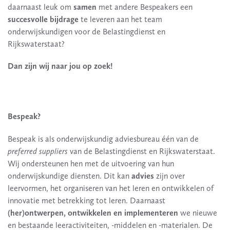
daarnaast leuk om
samen
met andere Bespeakers een
succesvolle bijdrage
te leveren aan het team
onderwijskundigen voor de Belastingdienst en
Rijkswaterstaat?
Dan zijn wij naar jou op zoek!
Bespeak?
Bespeak is als onderwijskundig adviesbureau één van de
preferred suppliers
van de Belastingdienst en Rijkswaterstaat.
Wij ondersteunen hen met de uitvoering van hun
onderwijskundige diensten. Dit kan
advies
zijn over
leervormen, het organiseren van het leren en ontwikkelen of
innovatie met betrekking tot leren. Daarnaast
(her)ontwerpen, ontwikkelen en implementeren
we nieuwe
en bestaande leeractiviteiten, -middelen en -materialen. De