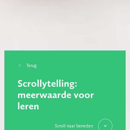
Terug
Scrollytelling:
meerwaarde voor
leren
Scroll naar beneden