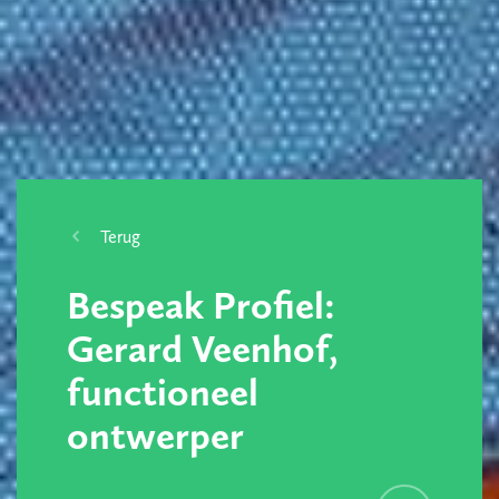
Terug
Bespeak Profiel:
Gerard Veenhof,
functioneel
ontwerper